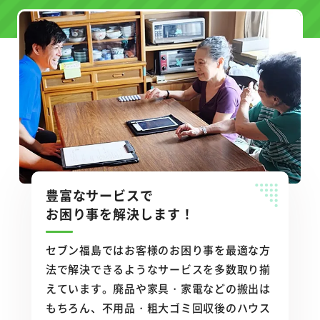
豊富なサービスで
お困り事を解決します！
セブン福島ではお客様のお困り事を最適な方
法で解決できるようなサービスを多数取り揃
えています。廃品や家具・家電などの搬出は
もちろん、不用品・粗大ゴミ回収後のハウス