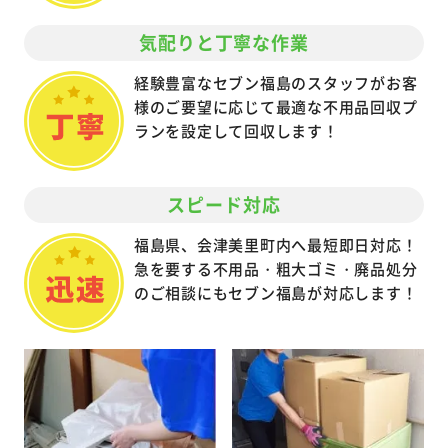
気配りと丁寧な作業
経験豊富なセブン福島のスタッフがお客
様のご要望に応じて最適な不用品回収プ
ランを設定して回収します！
スピード対応
福島県、会津美里町内へ最短即日対応！
急を要する不用品・粗大ゴミ・廃品処分
のご相談にもセブン福島が対応します！