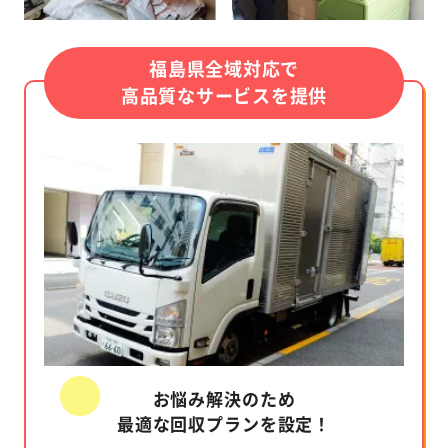
福島県全域対応で
高品質なサービスを提供
お悩み解決のため
最適な回収プランを設定！