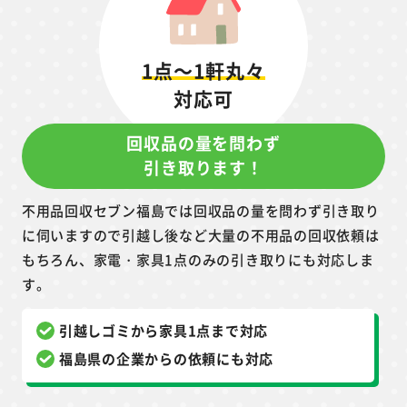
1点～1軒丸々
対応可
回収品の量を問わず
引き取ります！
不用品回収セブン福島では回収品の量を問わず引き取り
に伺いますので引越し後など大量の不用品の回収依頼は
もちろん、家電・家具1点のみの引き取りにも対応しま
す。
引越しゴミから家具1点まで対応
福島県の企業からの依頼にも対応