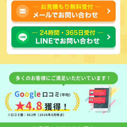
多くのお客様にご満足いただいています！
★4.8
獲得！
※口コミ数：862件（2026年8月時点）