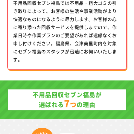
不用品回収セブン福島では不用品・粗大ゴミの引
き取りによって、お客様の生活や事業活動がより
快適なものになるように尽力します。お客様の心
に寄り添った回収サービスを提供しますので、作
業日時や作業プランのご要望があれば遠慮なくお
申し付けください。福島県、会津美里町内を対象
にセブン福島のスタッフが迅速にお伺いいたしま
す。
不用品回収セブン福島が
7
つ
選ばれる
の理由