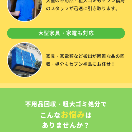
大量の不用品・粗大ゴミもセブン福島
のスタッフが迅速に引き取ります。
大型家具・家電も対応
家具・家電類など搬出が困難な品の回
収・処分もセブン福島にお任せ！
不用品回収・粗大ゴミ処分で
お悩み
こんな
は
ありませんか？