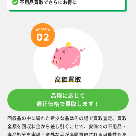
不用品買取でさらにお得に
高価買取
品種に応じて
適正価格で買取します！
回収品の中に紛れた希少な品はその場で買取査定。買取
金額を回収料金から差し引くことで、安価での不用品・
廃品処分を実現！意外な品が高額買取される可能性もあ