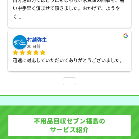
い中手早く済ませて頂きました。おかげで、ようや
く
... 
村越弥生
20 日前
迅速に対応していただいてありがとうございました。
不用品回収セブン福島の
サービス紹介