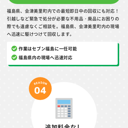
福島県、会津美里町内での最短即日中の回収にも対応！
引越しなど緊急で処分が必要な不用品・廃品にお困りの
際でも遠慮なくご相談を。福島県、会津美里町内の現場
へ迅速に駆けつけて回収します。
作業はセブン福島に一任可能
福島県内の現場へ迅速対応
追加料金なし