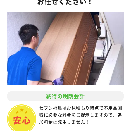
お任せください！
納得の明朗会計
セブン福島はお見積もり時点で不用品回
収に必要な料金をご提示しますので、追
加料金は発生しません！