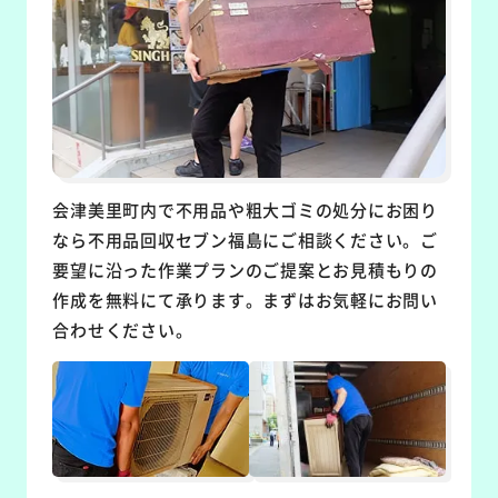
会津美里町内で不用品や粗大ゴミの処分にお困り
なら不用品回収セブン福島にご相談ください。ご
要望に沿った作業プランのご提案とお見積もりの
作成を無料にて承ります。まずはお気軽にお問い
合わせください。