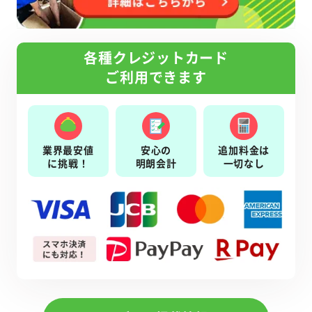
各種クレジットカード
ご利用できます
業界最安値
安心の
追加料金は
に挑戦！
明朗会計
一切なし