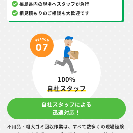
福島県内の現場へスタッフが急行
相見積もりのご相談も大歓迎です
100%
自社スタッフ
自社スタッフによる
迅速対応！
不用品・粗大ゴミ回収作業は、すべて数多くの現場経験