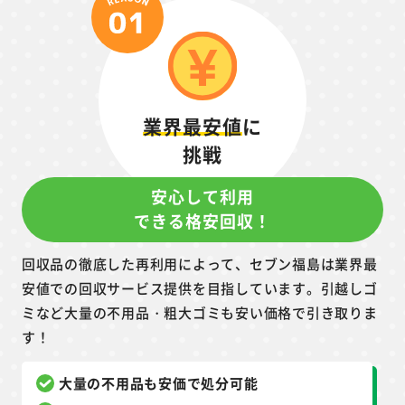
業界最安値
に
挑戦
安心して利用
できる格安回収！
回収品の徹底した再利用によって、セブン福島は業界最
安値での回収サービス提供を目指しています。引越しゴ
ミなど大量の不用品・粗大ゴミも安い価格で引き取りま
す！
大量の不用品も安価で処分可能