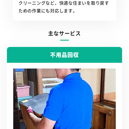
クリーニングなど、快適な住まいを取り戻す
ための作業にも対応します。
主なサービス
不用品回収