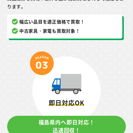
ります。
幅広い品目を適正価格で買取！
中古家具・家電も買取対象！
即日対応OK
福島県内へ即日対応！
迅速回収！