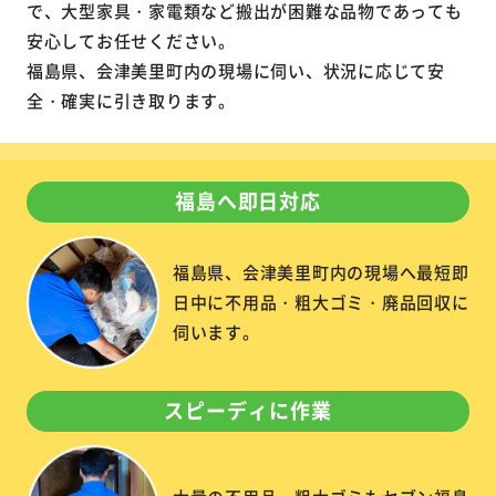
で、大型家具・家電類など搬出が困難な品物であっても
安心してお任せください。
福島県、会津美里町内の現場に伺い、状況に応じて安
全・確実に引き取ります。
福島へ即日対応
福島県、会津美里町内の現場へ最短即
日中に不用品・粗大ゴミ・廃品回収に
伺います。
スピーディに作業