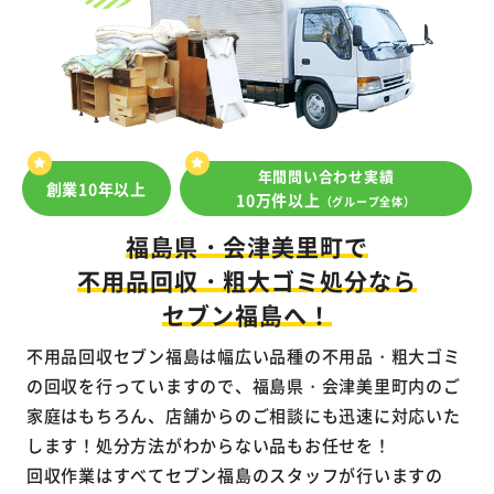
年間問い合わせ実績
創業10年以上
10万件以上
（グループ全体）
福島県・会津美里町で
不用品回収・粗大ゴミ処分なら
セブン福島へ！
不用品回収セブン福島は幅広い品種の不用品・粗大ゴミ
の回収を行っていますので、福島県・会津美里町内のご
家庭はもちろん、店舗からのご相談にも迅速に対応いた
します！処分方法がわからない品もお任せを！
回収作業はすべてセブン福島のスタッフが行いますの