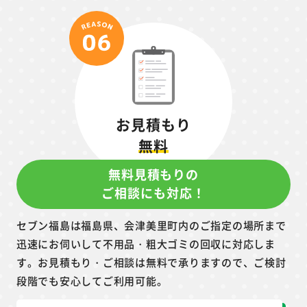
お見積もり
無料
無料見積もりの
ご相談にも対応！
セブン福島は福島県、会津美里町内のご指定の場所まで
迅速にお伺いして不用品・粗大ゴミの回収に対応しま
す。お見積もり・ご相談は無料で承りますので、ご検討
段階でも安心してご利用可能。