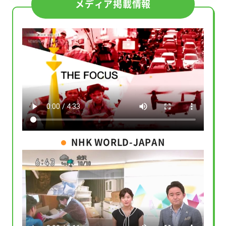
メディア掲載情報
NHK WORLD-JAPAN