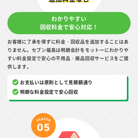
わかりやすい
回収料金で安心対応！
お客様に了承を得ずに料金・回収品を追加することはあ
りません。セブン福島は明朗会計をモットーにわかりや
すい料金設定で安心の不用品・廃品回収サービスをご提
供します。
お支払いは原則として見積額通り
明朗な料金設定で安心回収