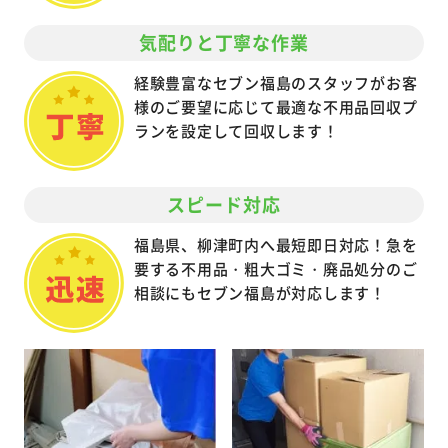
気配りと丁寧な作業
経験豊富なセブン福島のスタッフがお客
様のご要望に応じて最適な不用品回収プ
ランを設定して回収します！
スピード対応
福島県、柳津町内へ最短即日対応！急を
要する不用品・粗大ゴミ・廃品処分のご
相談にもセブン福島が対応します！