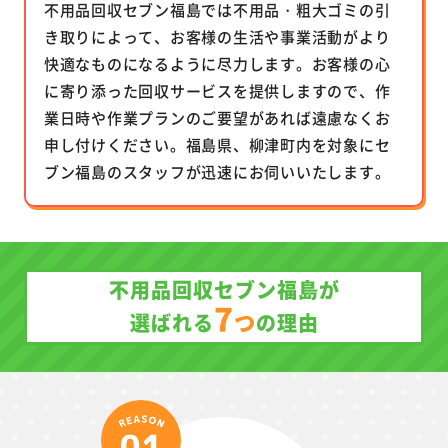
不用品回収セブン福島では不用品・粗大ゴミの引
き取りによって、お客様の生活や事業活動がより
快適なものになるように尽力します。お客様の心
に寄り添った回収サービスを提供しますので、作
業日時や作業プランのご要望があれば遠慮なくお
申し付けください。福島県、柳津町内を対象にセ
ブン福島のスタッフが迅速にお伺いいたします。
不用品回収セブン福島が
7
つ
選ばれる
の理由