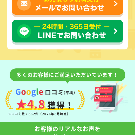
多くのお客様にご満足いただいています！
★4.8
獲得！
※口コミ数：862件（2026年8月時点）
お客様のリアルなお声を