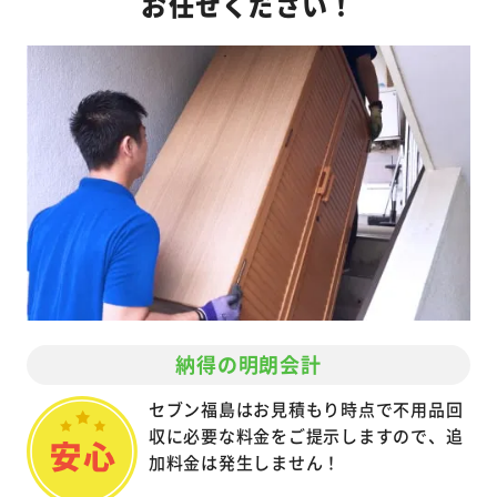
お任せください！
納得の明朗会計
セブン福島はお見積もり時点で不用品回
収に必要な料金をご提示しますので、追
加料金は発生しません！