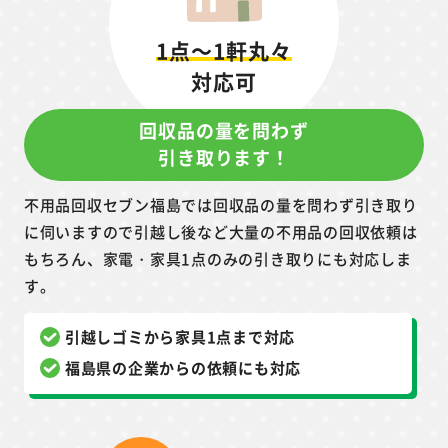
1点～1軒丸々
対応可
回収品の量を問わず
引き取ります！
不用品回収セブン福島では回収品の量を問わず引き取り
に伺いますので引越し後など大量の不用品の回収依頼は
もちろん、家電・家具1点のみの引き取りにも対応しま
す。
引越しゴミから家具1点まで対応
福島県の企業からの依頼にも対応