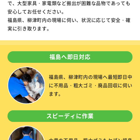
で、大型家具・家電類など搬出が困難な品物であっても
安心してお任せください。
福島県、柳津町内の現場に伺い、状況に応じて安全・確
実に引き取ります。
福島へ即日対応
福島県、柳津町内の現場へ最短即日中
に不用品・粗大ゴミ・廃品回収に伺い
ます。
スピーディに作業