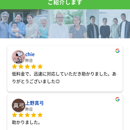
ご紹介します
chie
昨日
低料金で、迅速に対応していただき助かりました。あ
りがとうございました😊
上野真弓
昨日
助かりました。