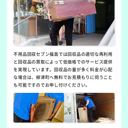
不用品回収セブン福島では回収品の適切な再利用
と回収品の買取によって低価格でのサービス提供
を実現しています。回収品の量が多く料金が心配
な場合は、柳津町へ無料でお見積もりに伺うこと
も可能ですのでお申し付けください。