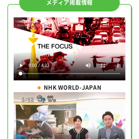
メディア掲載情報
NHK WORLD-JAPAN