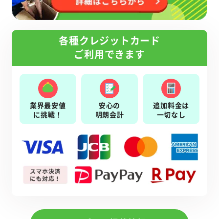
各種クレジットカード
ご利用できます
業界最安値
安心の
追加料金は
に挑戦！
明朗会計
一切なし