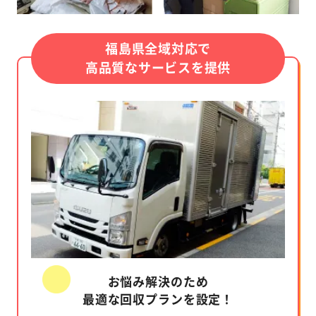
福島県全域対応で
高品質なサービスを提供
お悩み解決のため
最適な回収プランを設定！