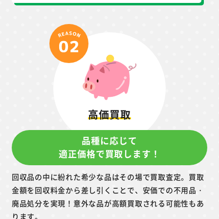
高価買取
品種に応じて
適正価格で買取します！
回収品の中に紛れた希少な品はその場で買取査定。買取
金額を回収料金から差し引くことで、安価での不用品・
廃品処分を実現！意外な品が高額買取される可能性もあ
ります。