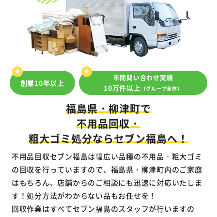
年間問い合わせ実績
創業10年以上
10万件以上
（グループ全体）
福島県・柳津町で
不用品回収・
粗大ゴミ処分ならセブン福島へ！
不用品回収セブン福島は幅広い品種の不用品・粗大ゴミ
の回収を行っていますので、福島県・柳津町内のご家庭
はもちろん、店舗からのご相談にも迅速に対応いたしま
す！処分方法がわからない品もお任せを！
回収作業はすべてセブン福島のスタッフが行いますの