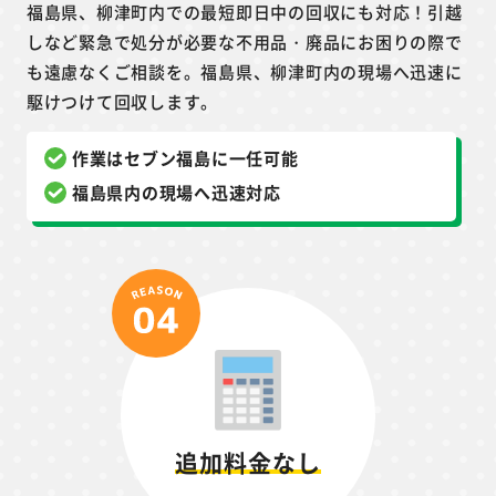
福島県、柳津町内での最短即日中の回収にも対応！引越
しなど緊急で処分が必要な不用品・廃品にお困りの際で
も遠慮なくご相談を。福島県、柳津町内の現場へ迅速に
駆けつけて回収します。
作業はセブン福島に一任可能
福島県内の現場へ迅速対応
追加料金なし