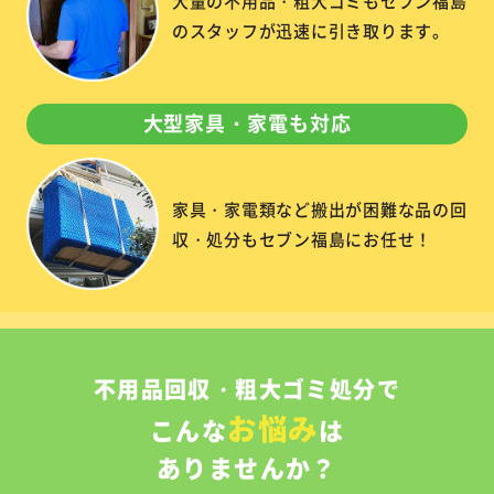
大量の不用品・粗大ゴミもセブン福島
のスタッフが迅速に引き取ります。
大型家具・家電も対応
家具・家電類など搬出が困難な品の回
収・処分もセブン福島にお任せ！
不用品回収・粗大ゴミ処分で
お悩み
こんな
は
ありませんか？