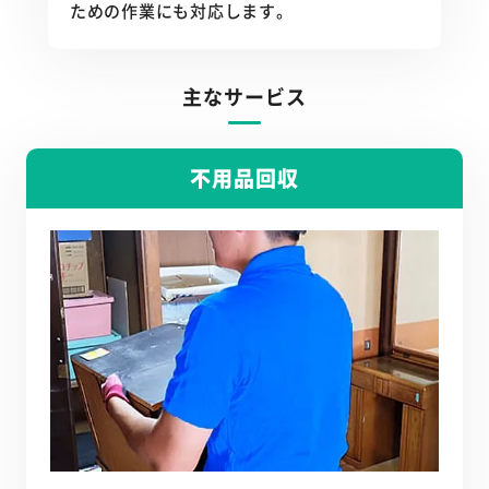
ための作業にも対応します。
主なサービス
不用品回収