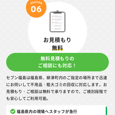
お見積もり
無料
無料見積もりの
ご相談にも対応！
セブン福島は福島県、柳津町内のご指定の場所まで迅速
にお伺いして不用品・粗大ゴミの回収に対応します。お
見積もり・ご相談は無料で承りますので、ご検討段階で
も安心してご利用可能。
福島県内の現場へスタッフが急行