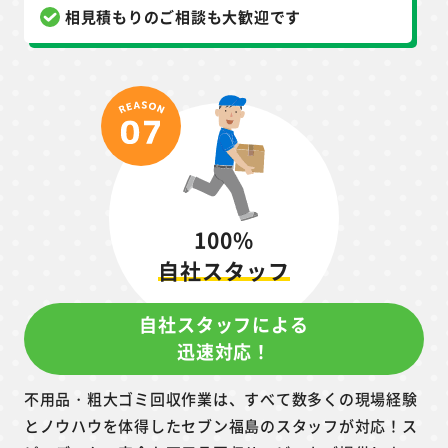
相見積もりのご相談も大歓迎です
100%
自社スタッフ
自社スタッフによる
迅速対応！
不用品・粗大ゴミ回収作業は、すべて数多くの現場経験
とノウハウを体得したセブン福島のスタッフが対応！ス