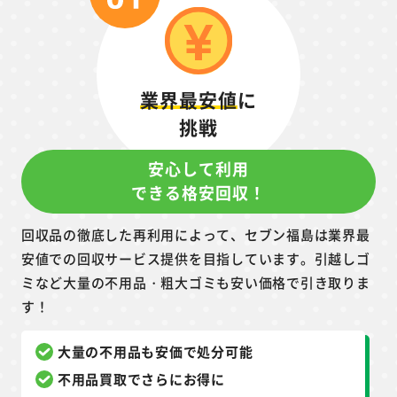
業界最安値
に
挑戦
安心して利用
できる格安回収！
回収品の徹底した再利用によって、セブン福島は業界最
安値での回収サービス提供を目指しています。引越しゴ
ミなど大量の不用品・粗大ゴミも安い価格で引き取りま
す！
大量の不用品も安価で処分可能
不用品買取でさらにお得に