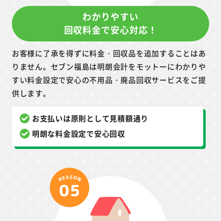
わかりやすい
回収料金で安心対応！
お客様に了承を得ずに料金・回収品を追加することはあ
りません。セブン福島は明朗会計をモットーにわかりや
すい料金設定で安心の不用品・廃品回収サービスをご提
供します。
お支払いは原則として見積額通り
明朗な料金設定で安心回収