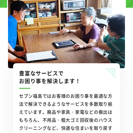
豊富なサービスで
お困り事を解決します！
セブン福島ではお客様のお困り事を最適な方
法で解決できるようなサービスを多数取り揃
えています。廃品や家具・家電などの搬出は
もちろん、不用品・粗大ゴミ回収後のハウス
クリーニングなど、快適な住まいを取り戻す