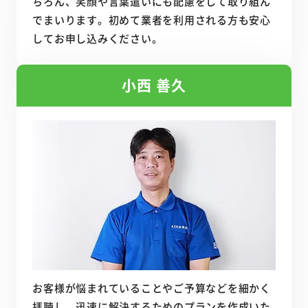
ちろん、笑顔や言葉遣いにも配慮をして取り組ん
でまいります。初めて業者を利用される方も安心
してお申し込みください。
小西 善久
お客様が悩まれていることやご予算などを細かく
拝聴し、迅速に解決するためのプランを作成いた