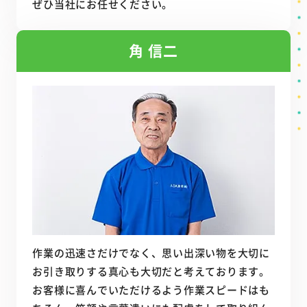
ぜひ当社にお任せください。
角 信二
作業の迅速さだけでなく、思い出深い物を大切に
お引き取りする真心も大切だと考えております。
お客様に喜んでいただけるよう作業スピードはも