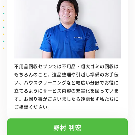
不用品回収セブンでは不用品・粗大ゴミの回収は
もちろんのこと、遺品整理や引越し準備のお手伝
い、ハウスクリーニングなど幅広い分野でお役に
立てるようにサービス内容の充実化を図っていま
す。お困り事がございましたら遠慮せず私たちに
ご相談ください。
野村 利宏