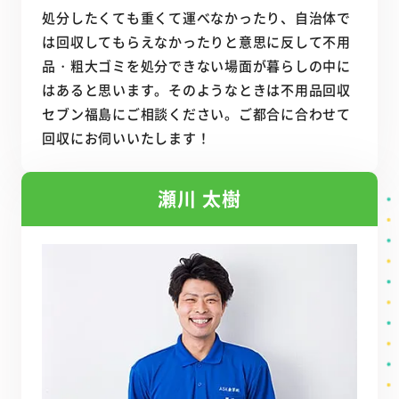
処分したくても重くて運べなかったり、自治体で
は回収してもらえなかったりと意思に反して不用
品・粗大ゴミを処分できない場面が暮らしの中に
はあると思います。そのようなときは不用品回収
セブン福島にご相談ください。ご都合に合わせて
回収にお伺いいたします！
瀬川 太樹