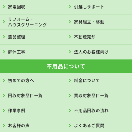
家電回収
引越しサポート
リフォーム・
家具組立・移動
ハウスクリーニング
遺品整理
不動産売却
解体工事
法人のお客様向け
不用品について
初めての方へ
料金について
回収対象品目一覧
買取対象品目一覧
作業事例
不用品回収の流れ
お客様の声
よくあるご質問