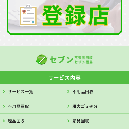
サービス内容
サービス一覧
不用品回収
不用品買取
粗大ゴミ処分
廃品回収
家具回収