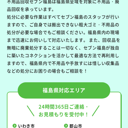
不用品回収セブン福島は福島県全域を対象に不用品・廃
品回収を承っています。
処分に必要な作業はすべてセブン福島のスタッフが行い
ますので、ご自身では搬出できない粗大ゴミ・不用品の
処分が必要な場合でもご相談ください。福島県内の現場
まで迅速にお伺いして対応いたします。 また、回収品を
無暗に廃棄処分することは一切なく、セブン福島が独自
に築いたコネクションを活かして最適な方法で再利用し
ますので、福島県内で不用品や手放すには惜しい収集品
などの処分にお困りの場合もご相談を！
福島県対応エリア
24時間365日ご連絡・
お見積もりを受付中！
いわき市
郡山市