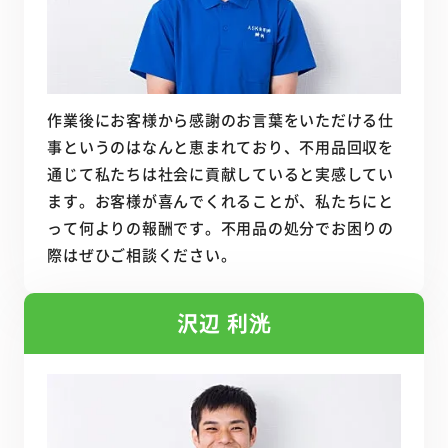
作業後にお客様から感謝のお言葉をいただける仕
事というのはなんと恵まれており、不用品回収を
通じて私たちは社会に貢献していると実感してい
ます。お客様が喜んでくれることが、私たちにと
って何よりの報酬です。不用品の処分でお困りの
際はぜひご相談ください。
沢辺 利洸