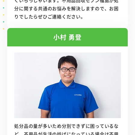
くいらっしゃいます。不用品回収セブン福島が処
分に関する共通のお悩みを解決しますので、お困
りでしたらぜひご連絡ください。
小村 勇登
処分品の量が多いため分別できずに困っているな
ど、不用品が生活の妨げになっている場合は不用