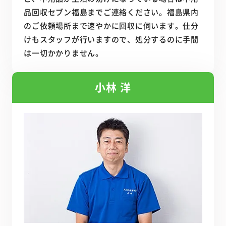
品回収セブン福島までご連絡ください。福島県内
のご依頼場所まで速やかに回収に伺います。仕分
けもスタッフが行いますので、処分するのに手間
は一切かかりません。
小林 洋