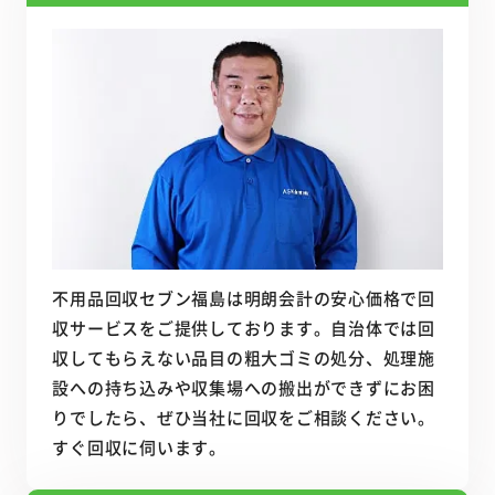
不用品回収セブン福島は明朗会計の安心価格で回
収サービスをご提供しております。自治体では回
収してもらえない品目の粗大ゴミの処分、処理施
設への持ち込みや収集場への搬出ができずにお困
りでしたら、ぜひ当社に回収をご相談ください。
すぐ回収に伺います。