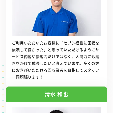
ご利用いただいたお客様に「セブン福島に回収を
依頼して良かった」と思っていただけるようにサ
ービス内容や接客力だけではなく、人間力にも磨
きをかけて成長したいと考えています。多くの方
にお喜びいただける回収業者を目指してスタッフ
一同頑張ります！
清水 和也