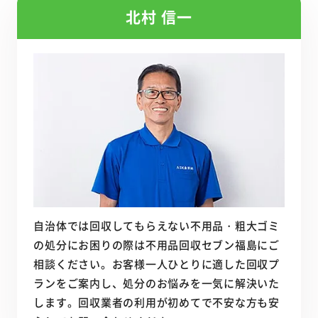
北村 信一
自治体では回収してもらえない不用品・粗大ゴミ
の処分にお困りの際は不用品回収セブン福島にご
相談ください。お客様一人ひとりに適した回収プ
ランをご案内し、処分のお悩みを一気に解決いた
します。回収業者の利用が初めてで不安な方も安