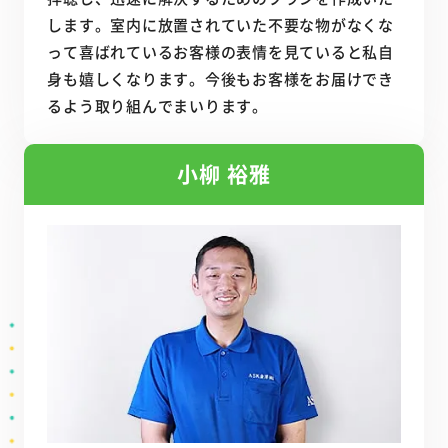
します。室内に放置されていた不要な物がなくな
って喜ばれているお客様の表情を見ていると私自
身も嬉しくなります。今後もお客様をお届けでき
るよう取り組んでまいります。
小柳 裕雅