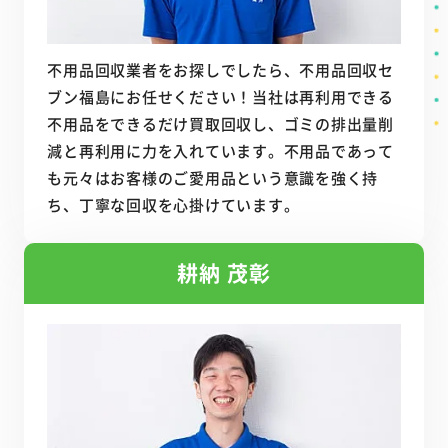
不用品回収業者をお探しでしたら、不用品回収セ
ブン福島にお任せください！当社は再利用できる
不用品をできるだけ買取回収し、ゴミの排出量削
減と再利用に力を入れています。不用品であって
も元々はお客様のご愛用品という意識を強く持
ち、丁寧な回収を心掛けています。
耕納 茂彰