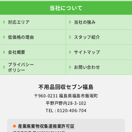
当社について
対応エリア
当社の強み
低価格の理由
スタッフ紹介
会社概要
サイトマップ
プライバシー
お問い合わせ
ポリシー
不用品回収セブン福島
〒960-0231
福島県福島市飯坂町
平野戸野内28-3-102
TEL : 0120-406-704
産業廃棄物収集運搬業許可証