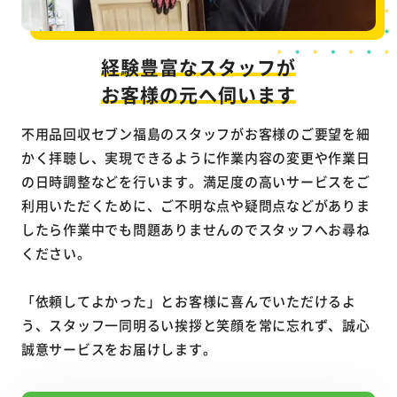
経験豊富なスタッフが
お客様の元へ伺います
不用品回収セブン福島のスタッフがお客様のご要望を細
かく拝聴し、実現できるように作業内容の変更や作業日
の日時調整などを行います。満足度の高いサービスをご
利用いただくために、ご不明な点や疑問点などがありま
したら作業中でも問題ありませんのでスタッフへお尋ね
ください。
「依頼してよかった」とお客様に喜んでいただけるよ
う、スタッフ一同明るい挨拶と笑顔を常に忘れず、誠心
誠意サービスをお届けします。