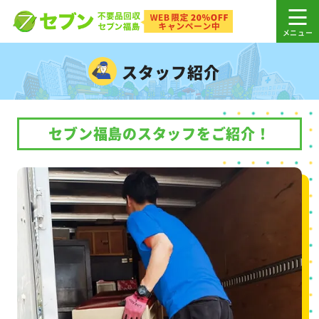
スタッフ紹介
セブン福島のスタッフをご紹介！