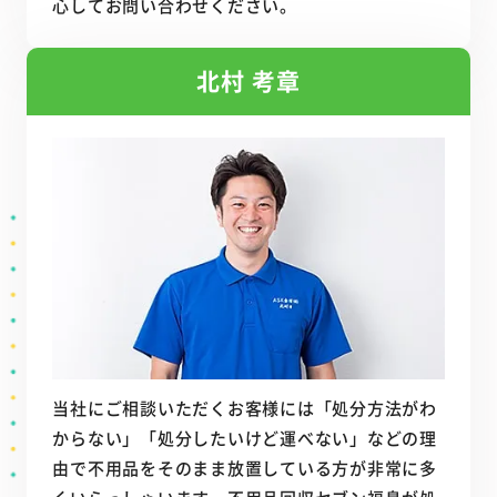
心してお問い合わせください。
北村 考章
当社にご相談いただくお客様には「処分方法がわ
からない」「処分したいけど運べない」などの理
由で不用品をそのまま放置している方が非常に多