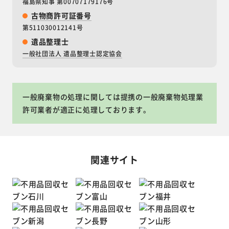
福島県知事 第00707179176号
古物商許可証番号
第511030012141号
遺品整理士
一般社団法人 遺品整理士認定協会
一般廃棄物の処理に関しては提携の一般廃棄物処理業
許可業者が適正に処理しております。
関連サイト