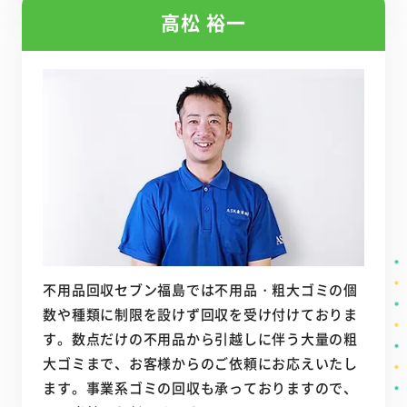
高松 裕一
不用品回収セブン福島では不用品・粗大ゴミの個
数や種類に制限を設けず回収を受け付けておりま
す。数点だけの不用品から引越しに伴う大量の粗
大ゴミまで、お客様からのご依頼にお応えいたし
ます。事業系ゴミの回収も承っておりますので、