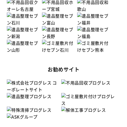
お勧めサイト