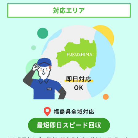
対応エリア
福島県全域対応
最短即日スピード回収