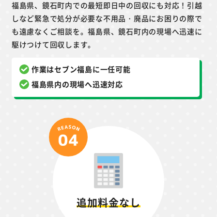
福島県、鏡石町内での最短即日中の回収にも対応！引越
しなど緊急で処分が必要な不用品・廃品にお困りの際で
も遠慮なくご相談を。福島県、鏡石町内の現場へ迅速に
駆けつけて回収します。
作業はセブン福島に一任可能
福島県内の現場へ迅速対応
追加料金なし