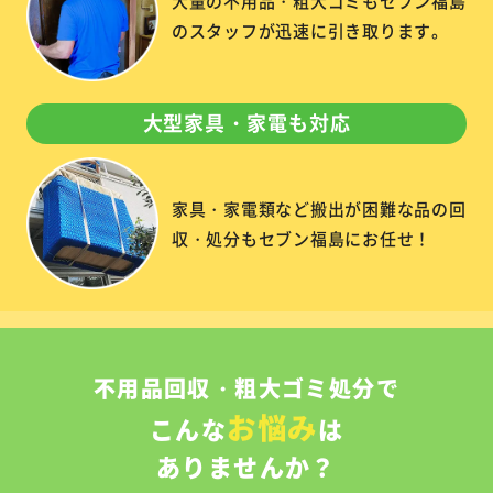
大量の不用品・粗大ゴミもセブン福島
のスタッフが迅速に引き取ります。
大型家具・家電も対応
家具・家電類など搬出が困難な品の回
収・処分もセブン福島にお任せ！
不用品回収・粗大ゴミ処分で
お悩み
こんな
は
ありませんか？