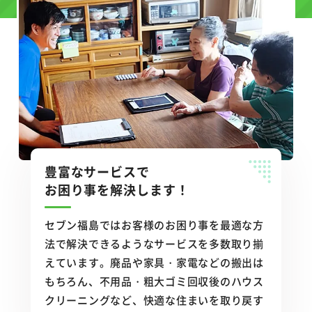
豊富なサービスで
お困り事を解決します！
セブン福島ではお客様のお困り事を最適な方
法で解決できるようなサービスを多数取り揃
えています。廃品や家具・家電などの搬出は
もちろん、不用品・粗大ゴミ回収後のハウス
クリーニングなど、快適な住まいを取り戻す