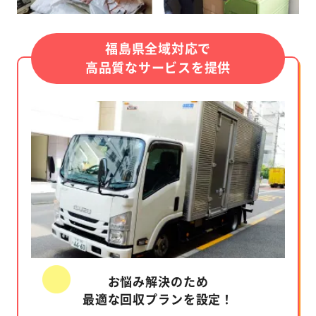
福島県全域対応で
高品質なサービスを提供
お悩み解決のため
最適な回収プランを設定！