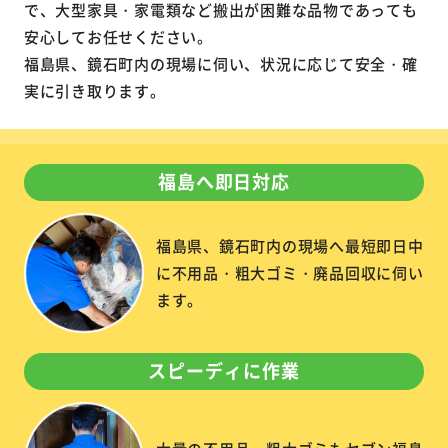
で、大型家具・家電類など搬出が困難な品物であっても
安心してお任せください。
福島県、鏡石町内の現場に伺い、状況に応じて安全・確
実に引き取ります。
福島へ即日対応
福島県、鏡石町内の現場へ最短即日中
に不用品・粗大ゴミ・廃品回収に伺い
ます。
スピーディに作業