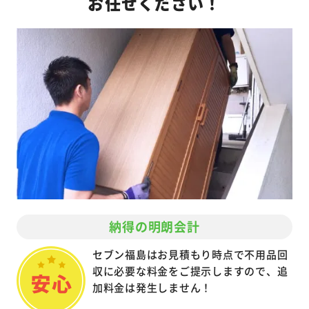
お任せください！
納得の明朗会計
セブン福島はお見積もり時点で不用品回
収に必要な料金をご提示しますので、追
加料金は発生しません！