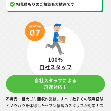
相見積もりのご相談も大歓迎です
100%
自社スタッフ
自社スタッフによる
迅速対応！
不用品・粗大ゴミ回収作業は、すべて数多くの現場経験
とノウハウを体得したセブン福島のスタッフが対応！ス