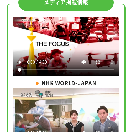
メディア掲載情報
NHK WORLD-JAPAN