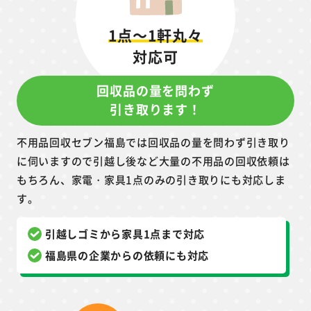
1点～1軒丸々
対応可
回収品の量を問わず
引き取ります！
不用品回収セブン福島では回収品の量を問わず引き取り
に伺いますので引越し後など大量の不用品の回収依頼は
もちろん、家電・家具1点のみの引き取りにも対応しま
す。
引越しゴミから家具1点まで対応
福島県の企業からの依頼にも対応