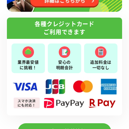
各種クレジットカード
ご利用できます
業界最安値
安心の
追加料金は
に挑戦！
明朗会計
一切なし