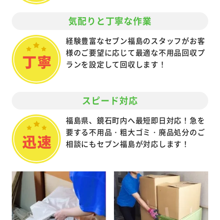
気配りと丁寧な作業
経験豊富なセブン福島のスタッフがお客
様のご要望に応じて最適な不用品回収プ
ランを設定して回収します！
スピード対応
福島県、鏡石町内へ最短即日対応！急を
要する不用品・粗大ゴミ・廃品処分のご
相談にもセブン福島が対応します！