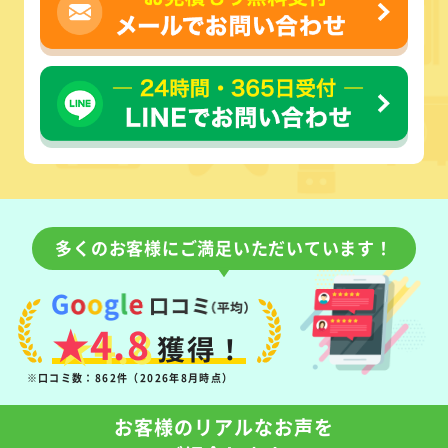
多くのお客様にご満足いただいています！
★4.8
獲得！
※口コミ数：862件（2026年8月時点）
お客様のリアルなお声を