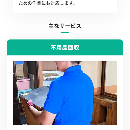
ための作業にも対応します。
主なサービス
不用品回収