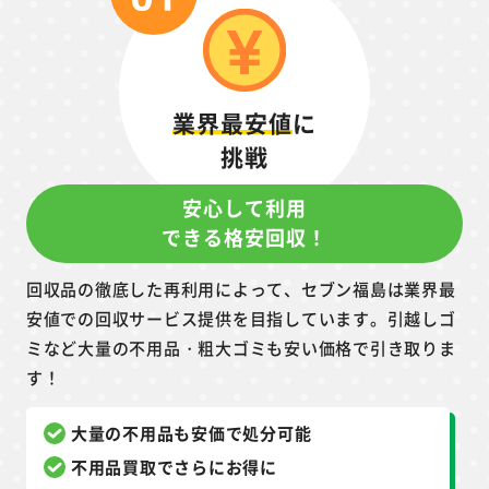
業界最安値
に
挑戦
安心して利用
できる格安回収！
回収品の徹底した再利用によって、セブン福島は業界最
安値での回収サービス提供を目指しています。引越しゴ
ミなど大量の不用品・粗大ゴミも安い価格で引き取りま
す！
大量の不用品も安価で処分可能
不用品買取でさらにお得に