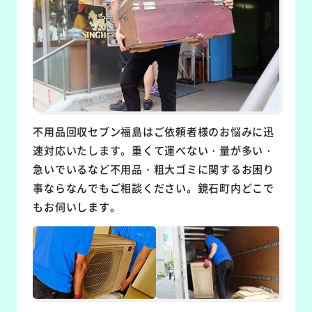
不用品回収セブン福島はご依頼者様のお悩みに迅
速対応いたします。重くて運べない・量が多い・
急いでいるなど不用品・粗大ゴミに関するお困り
事ならなんでもご相談ください。鏡石町内どこで
もお伺いします。