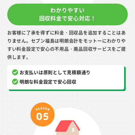
わかりやすい
回収料金で安心対応！
お客様に了承を得ずに料金・回収品を追加することはあ
りません。セブン福島は明朗会計をモットーにわかりや
すい料金設定で安心の不用品・廃品回収サービスをご提
供します。
お支払いは原則として見積額通り
明朗な料金設定で安心回収