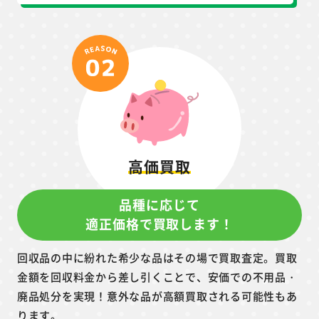
高価買取
品種に応じて
適正価格で買取します！
回収品の中に紛れた希少な品はその場で買取査定。買取
金額を回収料金から差し引くことで、安価での不用品・
廃品処分を実現！意外な品が高額買取される可能性もあ
ります。