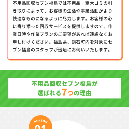
不用品回収セブン福島では不用品・粗大ゴミの引
き取りによって、お客様の生活や事業活動がより
快適なものになるように尽力します。お客様の心
に寄り添った回収サービスを提供しますので、作
業日時や作業プランのご要望があれば遠慮なくお
申し付けください。福島県、鏡石町内を対象にセ
ブン福島のスタッフが迅速にお伺いいたします。
不用品回収セブン福島が
7
つ
選ばれる
の理由