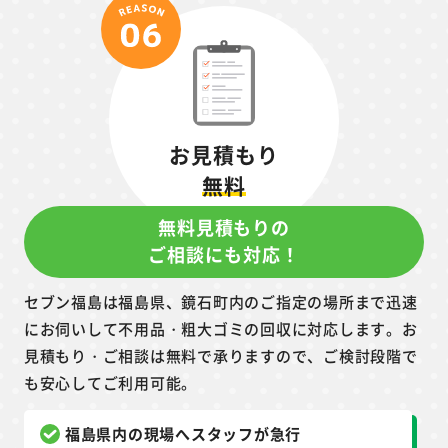
お見積もり
無料
無料見積もりの
ご相談にも対応！
セブン福島は福島県、鏡石町内のご指定の場所まで迅速
にお伺いして不用品・粗大ゴミの回収に対応します。お
見積もり・ご相談は無料で承りますので、ご検討段階で
も安心してご利用可能。
福島県内の現場へスタッフが急行