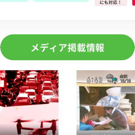
メディア掲載情報