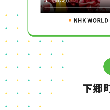
NHK WORLD
下郷