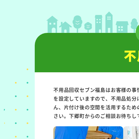
不
不用品回収セブン福島はお客様の事
を設定していますので、不用品処分
ん、片付け後の空間を活用するため
さい。下郷町からのご相談お待ちし