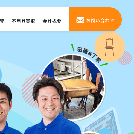
お問い合わせ
覧
不用品買取
会社概要